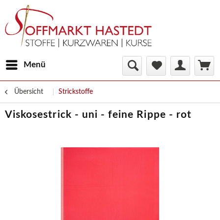
Menü
Übersicht
Strickstoffe
Viskosestrick - uni - feine Rippe - rot