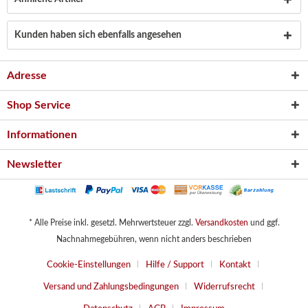
Kunden haben sich ebenfalls angesehen
Adresse
Shop Service
Informationen
Newsletter
* Alle Preise inkl. gesetzl. Mehrwertsteuer zzgl.
Versandkosten
und ggf.
Nachnahmegebühren, wenn nicht anders beschrieben
Cookie-Einstellungen
Hilfe / Support
Kontakt
Versand und Zahlungsbedingungen
Widerrufsrecht