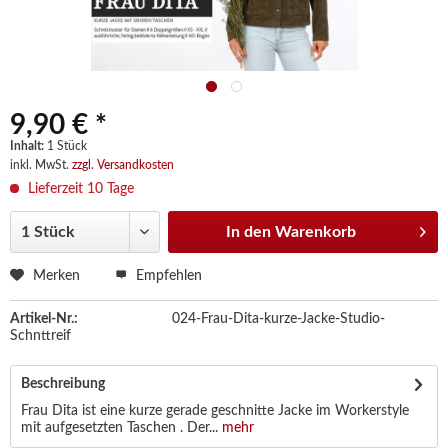
9,90 € *
Inhalt:
1 Stück
inkl. MwSt.
zzgl. Versandkosten
Lieferzeit 10 Tage
In den
Warenkorb
Merken
Empfehlen
Artikel-Nr.:
024-Frau-Dita-kurze-Jacke-Studio-
Schnttreif
Beschreibung
Frau Dita ist eine kurze gerade geschnitte Jacke im Workerstyle
mit aufgesetzten Taschen . Der...
mehr