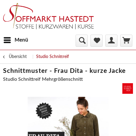
Menü
Übersicht
Studio Schnittreif
Schnittmuster - Frau Dita - kurze Jacke
Studio Schnittreif Mehrgrößenschnitt