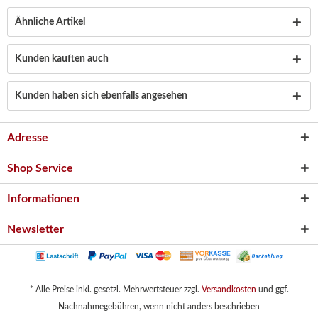
Ähnliche Artikel
Kunden kauften auch
Kunden haben sich ebenfalls angesehen
Adresse
Shop Service
Informationen
Newsletter
* Alle Preise inkl. gesetzl. Mehrwertsteuer zzgl.
Versandkosten
und ggf.
Nachnahmegebühren, wenn nicht anders beschrieben