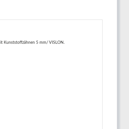
 mit Kunststoffzähnen 5 mm/ VISLON.