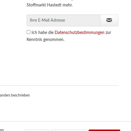
Stoffmarkt Hastedt mehr.
Ich habe die
Datenschutzbestimmungen
zur
Kenntnis genommen.
anders beschrieben
den