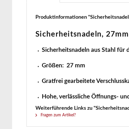
Produktinformationen "Sicherheitsnadeln
Sicherheitsnadeln, 27mm,
Sicherheitsnadeln aus Stahl für
Größen: 27 mm
Gratfrei gearbeitete Verschluss
Hohe, verlässliche Öffnungs- un
Weiterführende Links zu "Sicherheitsnad
Fragen zum Artikel?