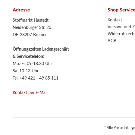
Adresse
Shop Servic
Kontakt
Stoffmarkt Hastedt
Versand und Z
Neidenburger Str. 20
Widerrufsrech
DE-28207 Bremen
AGB
Öffnungszeiten Ladengeschäft
& Servicetelefon:
Mo.-Fr. 09-18:30 Uhr
Sa. 10-13 Uhr
Tel. +49 421 - 49 85 111
Kontakt per E-Mail
* Alle Preise inkl. 