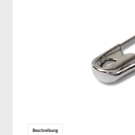
Beschreibung