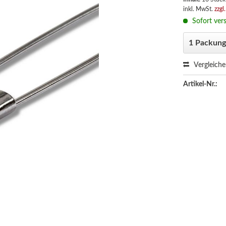
inkl. MwSt.
zzgl
Sofort vers
Vergleich
Artikel-Nr.: