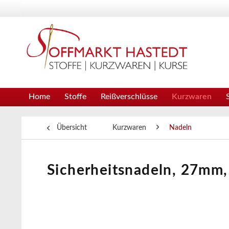
Home
Stoffe
Reißverschlüsse
Kurzwaren
Übersicht
Kurzwaren
Nadeln
Sicherheitsnadeln, 27mm, 