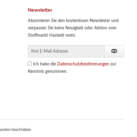
Newsletter
Abonnieren Sie den kostenlosen Newsletter und
verpassen Sie keine Neuigkeit oder Aktion vom
Stoffmarkt Hastedt mehr.
Ich habe die
Datenschutzbestimmungen
zur
Kenntnis genommen.
anders beschrieben