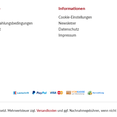
e
Informationen
Cookie-Einstellungen
ahlungsbedingungen
Newsletter
t
Datenschutz
Impressum
gesetzl. Mehrwertsteuer zzgl.
Versandkosten
und ggf. Nachnahmegebühren, wenn nicht 