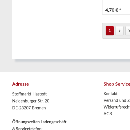
4,70 € *
1
Adresse
Shop Servic
Kontakt
Stoffmarkt Hastedt
Versand und Z
Neidenburger Str. 20
Widerrufsrech
DE-28207 Bremen
AGB
Öffnungszeiten Ladengeschäft
& Servicetelefon: