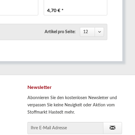
4,70 € *
Artikel pro Seite:
Newsletter
Abonnieren Sie den kostenlosen Newsletter und
verpassen Sie keine Neuigkeit oder Aktion vom
Stoffmarkt Hastedt mehr.