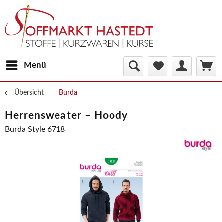
Menü
Übersicht
Burda
Herrensweater – Hoody
Burda Style 6718