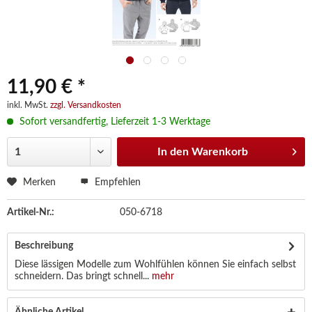
11,90 € *
inkl. MwSt.
zzgl. Versandkosten
Sofort versandfertig, Lieferzeit 1-3 Werktage
In den
Warenkorb
Merken
Empfehlen
Artikel-Nr.:
050-6718
Beschreibung
Diese lässigen Modelle zum Wohlfühlen können Sie einfach selbst
schneidern. Das bringt schnell...
mehr