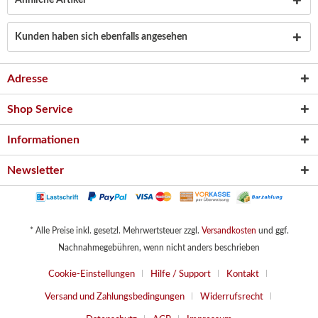
Ähnliche Artikel
Kunden haben sich ebenfalls angesehen
Adresse
Shop Service
Informationen
Newsletter
* Alle Preise inkl. gesetzl. Mehrwertsteuer zzgl.
Versandkosten
und ggf.
Nachnahmegebühren, wenn nicht anders beschrieben
Cookie-Einstellungen
Hilfe / Support
Kontakt
Versand und Zahlungsbedingungen
Widerrufsrecht