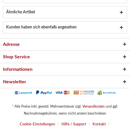
Ähnliche Artikel
Kunden haben sich ebenfalls angesehen
Adresse
Shop Service
Informationen
Newsletter
* Alle Preise inkl. gesetzl. Mehrwertsteuer zzgl.
Versandkosten
und ggf.
Nachnahmegebühren, wenn nicht anders beschrieben
Cookie-Einstellungen
Hilfe / Support
Kontakt