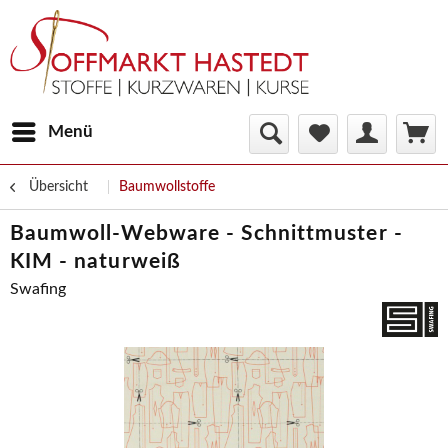
Menü
Übersicht
Baumwollstoffe
Baumwoll-Webware - Schnittmuster -
KIM - naturweiß
Swafing