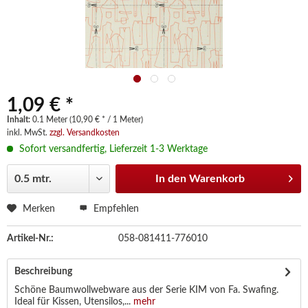
1,09 € *
Inhalt:
0.1 Meter (10,90 € * / 1 Meter)
inkl. MwSt.
zzgl. Versandkosten
Sofort versandfertig, Lieferzeit 1-3 Werktage
In den
Warenkorb
Merken
Empfehlen
Artikel-Nr.:
058-081411-776010
Beschreibung
Schöne Baumwollwebware aus der Serie KIM von Fa. Swafing.
Ideal für Kissen, Utensilos,...
mehr