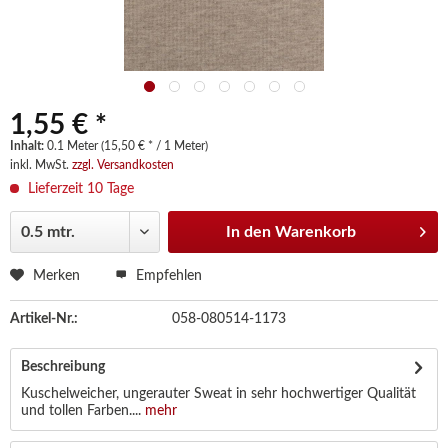
1,55 € *
Inhalt:
0.1 Meter (15,50 € * / 1 Meter)
inkl. MwSt.
zzgl. Versandkosten
Lieferzeit 10 Tage
In den
Warenkorb
Merken
Empfehlen
Artikel-Nr.:
058-080514-1173
Beschreibung
Kuschelweicher, ungerauter Sweat in sehr hochwertiger Qualität
und tollen Farben....
mehr