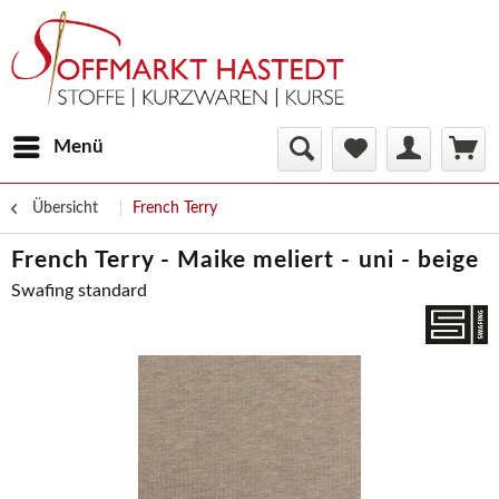
Menü
Übersicht
French Terry
French Terry - Maike meliert - uni - beige
Swafing standard