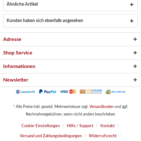
Ähnliche Artikel
Kunden haben sich ebenfalls angesehen
Adresse
Shop Service
Informationen
Newsletter
* Alle Preise inkl. gesetzl. Mehrwertsteuer zzgl.
Versandkosten
und ggf.
Nachnahmegebühren, wenn nicht anders beschrieben
Cookie-Einstellungen
Hilfe / Support
Kontakt
Versand und Zahlungsbedingungen
Widerrufsrecht