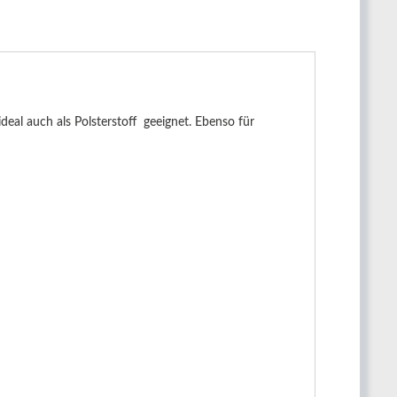
eal auch als Polsterstoff geeignet. Ebenso für