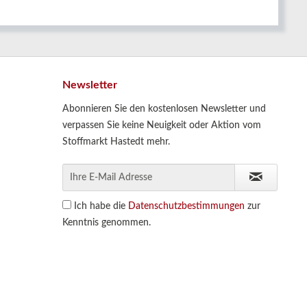
Newsletter
Abonnieren Sie den kostenlosen Newsletter und
verpassen Sie keine Neuigkeit oder Aktion vom
Stoffmarkt Hastedt mehr.
Ich habe die
Datenschutzbestimmungen
zur
Kenntnis genommen.