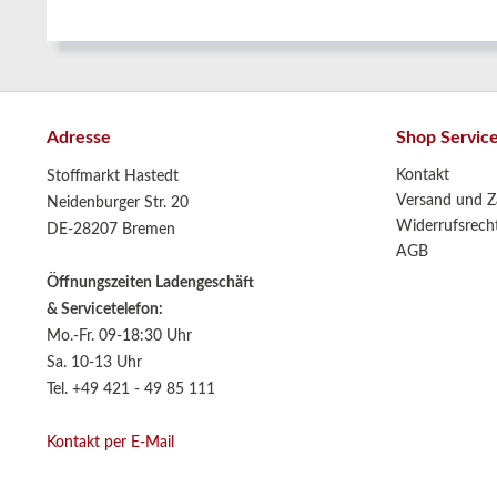
Adresse
Shop Servic
Kontakt
Stoffmarkt Hastedt
Versand und Z
Neidenburger Str. 20
Widerrufsrech
DE-28207 Bremen
AGB
Öffnungszeiten Ladengeschäft
& Servicetelefon:
Mo.-Fr. 09-18:30 Uhr
Sa. 10-13 Uhr
Tel. +49 421 - 49 85 111
Kontakt per E-Mail