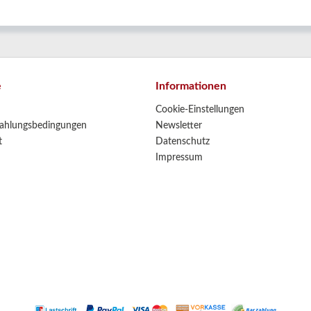
e
Informationen
Cookie-Einstellungen
ahlungsbedingungen
Newsletter
t
Datenschutz
Impressum