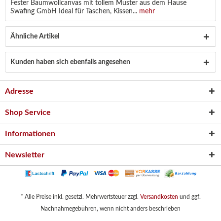
Fester Baumwollcanvas mit tollem Muster aus dem Hause
Swafing GmbH Ideal für Taschen, Kissen...
mehr
Ähnliche Artikel
Kunden haben sich ebenfalls angesehen
Adresse
Shop Service
Informationen
Newsletter
* Alle Preise inkl. gesetzl. Mehrwertsteuer zzgl.
Versandkosten
und ggf.
Nachnahmegebühren, wenn nicht anders beschrieben