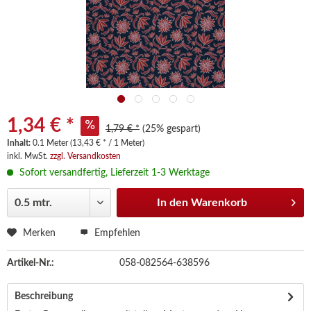
1,34 € *
1,79 € *
(25% gespart)
Inhalt:
0.1 Meter (13,43 € * / 1 Meter)
inkl. MwSt.
zzgl. Versandkosten
Sofort versandfertig, Lieferzeit 1-3 Werktage
In den
Warenkorb
Merken
Empfehlen
Artikel-Nr.:
058-082564-638596
Beschreibung