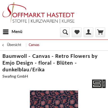
Menü
Übersicht
Canvas
Baumwoll - Canvas - Retro Flowers by
Emjo Design - floral - Blüten -
dunkelblau/Erika
Swafing GmbH