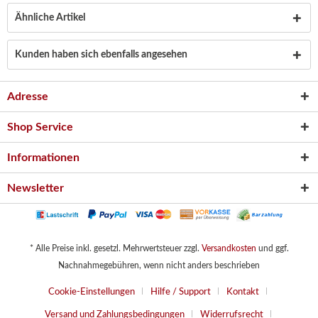
Ähnliche Artikel
Kunden haben sich ebenfalls angesehen
Adresse
Shop Service
Informationen
Newsletter
* Alle Preise inkl. gesetzl. Mehrwertsteuer zzgl.
Versandkosten
und ggf.
Nachnahmegebühren, wenn nicht anders beschrieben
Cookie-Einstellungen
Hilfe / Support
Kontakt
Versand und Zahlungsbedingungen
Widerrufsrecht