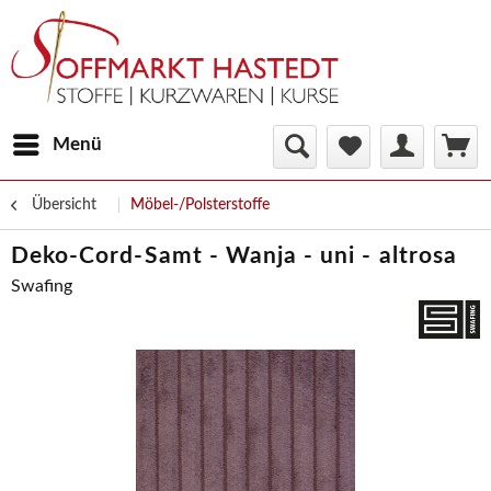
Menü
Übersicht
Möbel-/Polsterstoffe
Deko-Cord-Samt - Wanja - uni - altrosa
Swafing