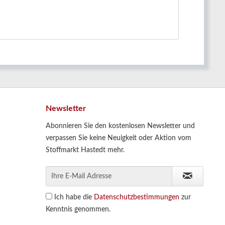
Newsletter
Abonnieren Sie den kostenlosen Newsletter und
verpassen Sie keine Neuigkeit oder Aktion vom
Stoffmarkt Hastedt mehr.
Ich habe die
Datenschutzbestimmungen
zur
Kenntnis genommen.