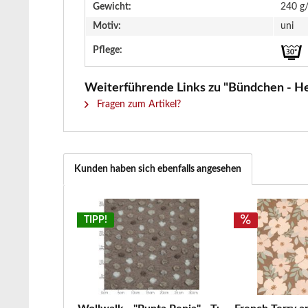
Gewicht:
240 g
Motiv:
uni
Pflege:
Weiterführende Links zu "Bündchen - Hei
Fragen zum Artikel?
Kunden haben sich ebenfalls angesehen
TIPP!