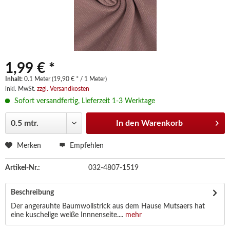
1,99 € *
Inhalt:
0.1 Meter (19,90 € * / 1 Meter)
inkl. MwSt.
zzgl. Versandkosten
Sofort versandfertig, Lieferzeit 1-3 Werktage
In den
Warenkorb
Merken
Empfehlen
Artikel-Nr.:
032-4807-1519
Beschreibung
Der angerauhte Baumwollstrick aus dem Hause Mutsaers hat
eine kuschelige weiße Innnenseite....
mehr