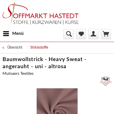
Menü
Übersicht
Strickstoffe
Baumwollstrick - Heavy Sweat -
angerauht - uni - altrosa
Mutsaers Textiles