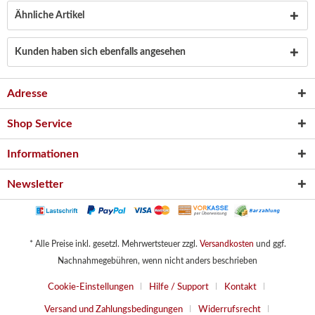
Ähnliche Artikel
Kunden haben sich ebenfalls angesehen
Adresse
Shop Service
Informationen
Newsletter
* Alle Preise inkl. gesetzl. Mehrwertsteuer zzgl.
Versandkosten
und ggf.
Nachnahmegebühren, wenn nicht anders beschrieben
Cookie-Einstellungen
Hilfe / Support
Kontakt
Versand und Zahlungsbedingungen
Widerrufsrecht