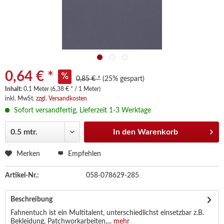
0,64 € *
0,85 € *
(25% gespart)
Inhalt:
0.1 Meter (6,38 € * / 1 Meter)
inkl. MwSt.
zzgl. Versandkosten
Sofort versandfertig, Lieferzeit 1-3 Werktage
In den
Warenkorb
Merken
Empfehlen
Artikel-Nr.:
058-078629-285
Beschreibung
Fahnentuch ist ein Multitalent, unterschiedlichst einsetzbar z.B.
Bekleidung, Patchworkarbeiten,...
mehr