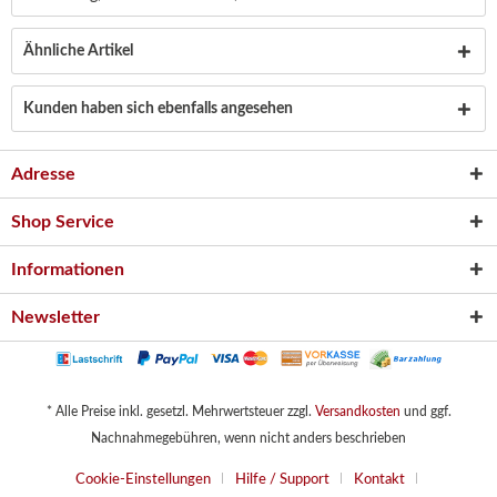
Ähnliche Artikel
Kunden haben sich ebenfalls angesehen
Adresse
Shop Service
Informationen
Newsletter
* Alle Preise inkl. gesetzl. Mehrwertsteuer zzgl.
Versandkosten
und ggf.
Nachnahmegebühren, wenn nicht anders beschrieben
Cookie-Einstellungen
Hilfe / Support
Kontakt