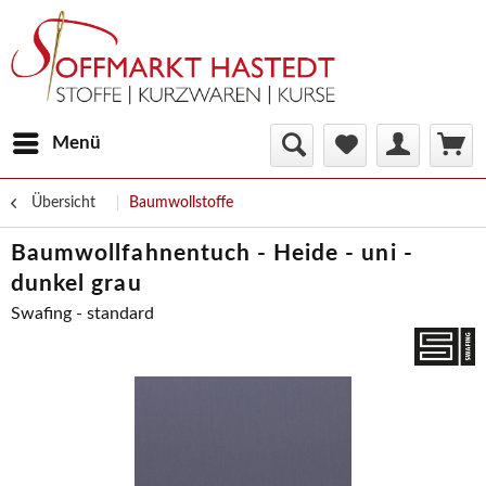
Menü
Übersicht
Baumwollstoffe
Baumwollfahnentuch - Heide - uni -
dunkel grau
Swafing - standard