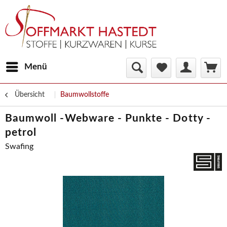
Menü
Übersicht
Baumwollstoffe
Baumwoll -Webware - Punkte - Dotty -
petrol
Swafing