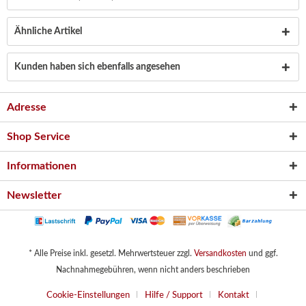
Ähnliche Artikel
Kunden haben sich ebenfalls angesehen
Adresse
Shop Service
Informationen
Newsletter
* Alle Preise inkl. gesetzl. Mehrwertsteuer zzgl.
Versandkosten
und ggf.
Nachnahmegebühren, wenn nicht anders beschrieben
Cookie-Einstellungen
Hilfe / Support
Kontakt