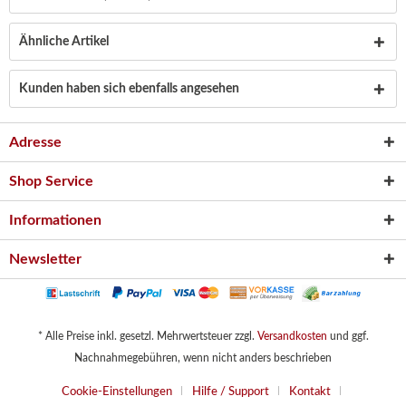
Ähnliche Artikel
Kunden haben sich ebenfalls angesehen
Adresse
Shop Service
Informationen
Newsletter
* Alle Preise inkl. gesetzl. Mehrwertsteuer zzgl.
Versandkosten
und ggf.
Nachnahmegebühren, wenn nicht anders beschrieben
Cookie-Einstellungen
Hilfe / Support
Kontakt