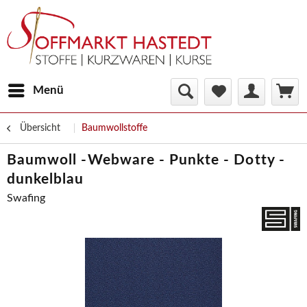
Menü
Übersicht
Baumwollstoffe
Baumwoll -Webware - Punkte - Dotty -
dunkelblau
Swafing