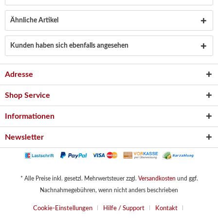
Ähnliche Artikel
Kunden haben sich ebenfalls angesehen
Adresse
Shop Service
Informationen
Newsletter
* Alle Preise inkl. gesetzl. Mehrwertsteuer zzgl.
Versandkosten
und ggf.
Nachnahmegebühren, wenn nicht anders beschrieben
Cookie-Einstellungen
Hilfe / Support
Kontakt