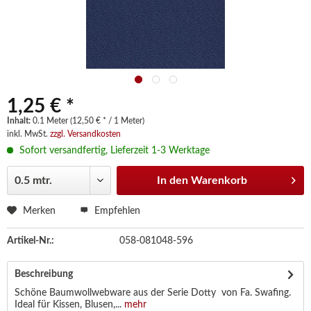
1,25 € *
Inhalt:
0.1 Meter (12,50 € * / 1 Meter)
inkl. MwSt.
zzgl. Versandkosten
Sofort versandfertig, Lieferzeit 1-3 Werktage
In den
Warenkorb
Merken
Empfehlen
Artikel-Nr.:
058-081048-596
Beschreibung
Schöne Baumwollwebware aus der Serie Dotty von Fa. Swafing.
Ideal für Kissen, Blusen,...
mehr