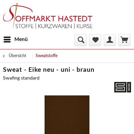
Menü
Übersicht
Sweatstoffe
Sweat - Eike neu - uni - braun
Swafing standard