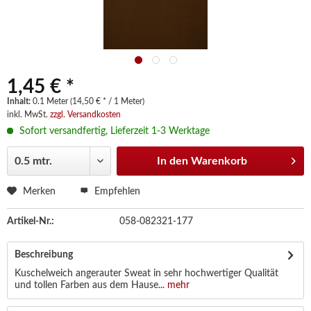
1,45 € *
Inhalt:
0.1 Meter (14,50 € * / 1 Meter)
inkl. MwSt.
zzgl. Versandkosten
Sofort versandfertig, Lieferzeit 1-3 Werktage
In den
Warenkorb
Merken
Empfehlen
Artikel-Nr.:
058-082321-177
Beschreibung
Kuschelweich angerauter Sweat in sehr hochwertiger Qualität
und tollen Farben aus dem Hause...
mehr