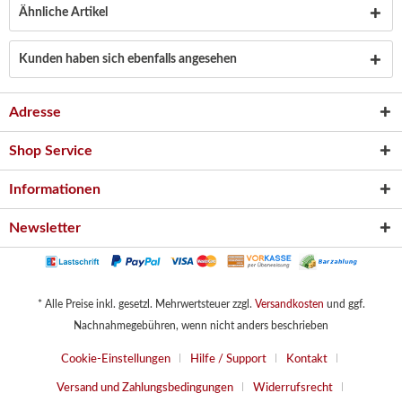
Ähnliche Artikel
Kunden haben sich ebenfalls angesehen
Adresse
Shop Service
Informationen
Newsletter
* Alle Preise inkl. gesetzl. Mehrwertsteuer zzgl.
Versandkosten
und ggf.
Nachnahmegebühren, wenn nicht anders beschrieben
Cookie-Einstellungen
Hilfe / Support
Kontakt
Versand und Zahlungsbedingungen
Widerrufsrecht