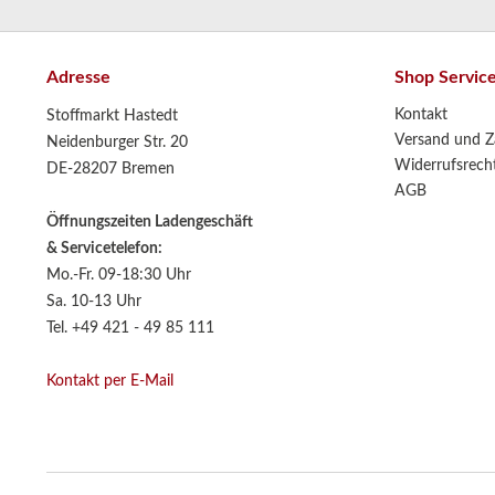
Adresse
Shop Servic
Kontakt
Stoffmarkt Hastedt
Versand und Z
Neidenburger Str. 20
Widerrufsrech
DE-28207 Bremen
AGB
Öffnungszeiten Ladengeschäft
& Servicetelefon:
Mo.-Fr. 09-18:30 Uhr
Sa. 10-13 Uhr
Tel. +49 421 - 49 85 111
Kontakt per E-Mail