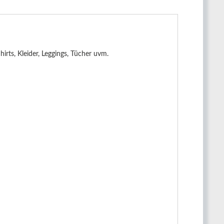
rts, Kleider, Leggings, Tücher uvm.