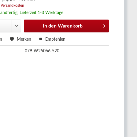
. Versandkosten
andfertig, Lieferzeit 1-3 Werktage
In den
Warenkorb
en
Merken
Empfehlen
079-W25066-520