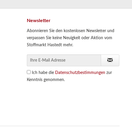
Newsletter
Abonnieren Sie den kostenlosen Newsletter und
verpassen Sie keine Neuigkeit oder Aktion vom
Stoffmarkt Hastedt mehr.
Ich habe die
Datenschutzbestimmungen
zur
Kenntnis genommen.