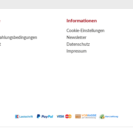
e
Informationen
Cookie-Einstellungen
ahlungsbedingungen
Newsletter
t
Datenschutz
Impressum