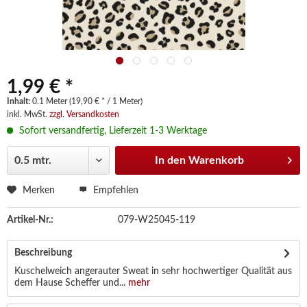
1,99 € *
Inhalt:
0.1 Meter (19,90 € * / 1 Meter)
inkl. MwSt.
zzgl. Versandkosten
Sofort versandfertig, Lieferzeit 1-3 Werktage
In den
Warenkorb
Merken
Empfehlen
Artikel-Nr.:
079-W25045-119
Beschreibung
Kuschelweich angerauter Sweat in sehr hochwertiger Qualität aus
dem Hause Scheffer und...
mehr