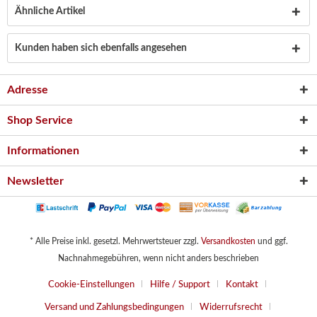
Ähnliche Artikel
Kunden haben sich ebenfalls angesehen
Adresse
Shop Service
Informationen
Newsletter
* Alle Preise inkl. gesetzl. Mehrwertsteuer zzgl.
Versandkosten
und ggf.
Nachnahmegebühren, wenn nicht anders beschrieben
Cookie-Einstellungen
Hilfe / Support
Kontakt
Versand und Zahlungsbedingungen
Widerrufsrecht