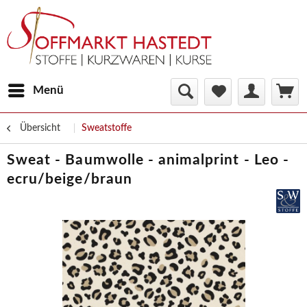
Menü
Übersicht
Sweatstoffe
Sweat - Baumwolle - animalprint - Leo -
ecru/beige/braun