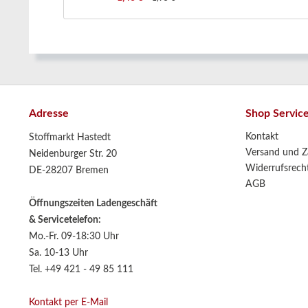
Adresse
Shop Servic
Kontakt
Stoffmarkt Hastedt
Versand und Z
Neidenburger Str. 20
Widerrufsrech
DE-28207 Bremen
AGB
Öffnungszeiten Ladengeschäft
& Servicetelefon:
Mo.-Fr. 09-18:30 Uhr
Sa. 10-13 Uhr
Tel. +49 421 - 49 85 111
Kontakt per E-Mail