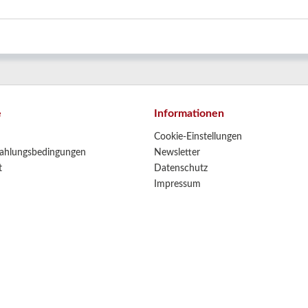
e
Informationen
Cookie-Einstellungen
ahlungsbedingungen
Newsletter
t
Datenschutz
Impressum