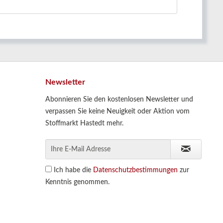
Newsletter
Abonnieren Sie den kostenlosen Newsletter und
verpassen Sie keine Neuigkeit oder Aktion vom
Stoffmarkt Hastedt mehr.
Ich habe die
Datenschutzbestimmungen
zur
Kenntnis genommen.