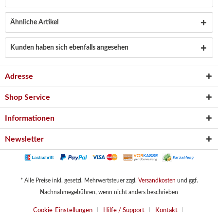
Ähnliche Artikel
Kunden haben sich ebenfalls angesehen
Adresse
Shop Service
Informationen
Newsletter
* Alle Preise inkl. gesetzl. Mehrwertsteuer zzgl.
Versandkosten
und ggf.
Nachnahmegebühren, wenn nicht anders beschrieben
Cookie-Einstellungen
Hilfe / Support
Kontakt