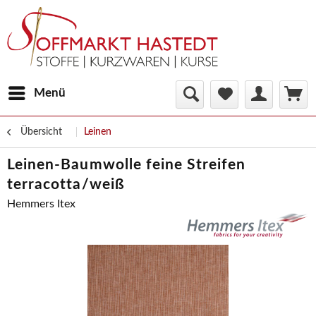
Menü
Übersicht
Leinen
Leinen-Baumwolle feine Streifen
terracotta/weiß
Hemmers Itex