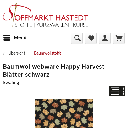
Menü
Übersicht
Baumwollstoffe
Baumwollwebware Happy Harvest
Blätter schwarz
Swafing