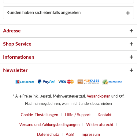
Kunden haben sich ebenfalls angesehen
Adresse
Shop Service
Informationen
Newsletter
* Alle Preise inkl. gesetzl. Mehrwertsteuer zzgl.
Versandkosten
und ggf.
Nachnahmegebühren, wenn nicht anders beschrieben
Cookie-Einstellungen
Hilfe / Support
Kontakt
Versand und Zahlungsbedingungen
Widerrufsrecht
Datenschutz
AGB
Impressum