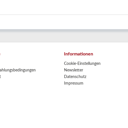
e
Informationen
Cookie-Einstellungen
ahlungsbedingungen
Newsletter
t
Datenschutz
Impressum