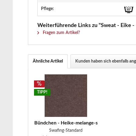
Pflege:
Weiterführende Links zu "Sweat - Eike - 
Fragen zum Artikel?
Ähnliche Artikel
Kunden haben sich ebenfalls an
TIPP!
Bündchen - Heike-melange-schlamm
Swafing-Standard