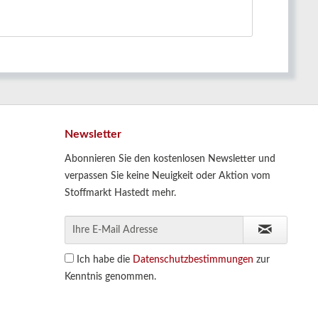
Newsletter
Abonnieren Sie den kostenlosen Newsletter und
verpassen Sie keine Neuigkeit oder Aktion vom
Stoffmarkt Hastedt mehr.
Ich habe die
Datenschutzbestimmungen
zur
Kenntnis genommen.