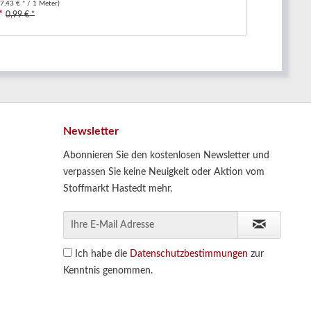
(7,43 € * / 1 Meter)
*
0,99 € *
Newsletter
Abonnieren Sie den kostenlosen Newsletter und
verpassen Sie keine Neuigkeit oder Aktion vom
Stoffmarkt Hastedt mehr.
Ich habe die
Datenschutzbestimmungen
zur
Kenntnis genommen.