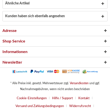
Ähnliche Artikel
Kunden haben sich ebenfalls angesehen
Adresse
Shop Service
Informationen
Newsletter
* Alle Preise inkl. gesetzl. Mehrwertsteuer zzgl.
Versandkosten
und ggf.
Nachnahmegebühren, wenn nicht anders beschrieben
Cookie-Einstellungen
Hilfe / Support
Kontakt
Versand und Zahlungsbedingungen
Widerrufsrecht