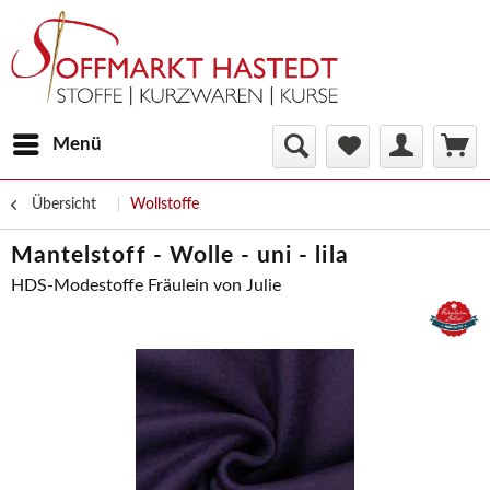
Menü
Übersicht
Wollstoffe
Mantelstoff - Wolle - uni - lila
HDS-Modestoffe Fräulein von Julie