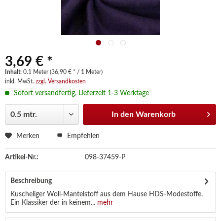
3,69 € *
Inhalt:
0.1 Meter (36,90 € * / 1 Meter)
inkl. MwSt.
zzgl. Versandkosten
Sofort versandfertig, Lieferzeit 1-3 Werktage
In den
Warenkorb
Merken
Empfehlen
Artikel-Nr.:
098-37459-P
Beschreibung
Kuscheliger Woll-Mantelstoff aus dem Hause HDS-Modestoffe.
Ein Klassiker der in keinem...
mehr