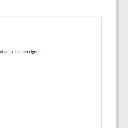
nd auch Taschen eignet.