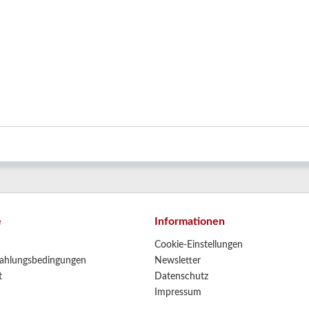
e
Informationen
Cookie-Einstellungen
ahlungsbedingungen
Newsletter
t
Datenschutz
Impressum