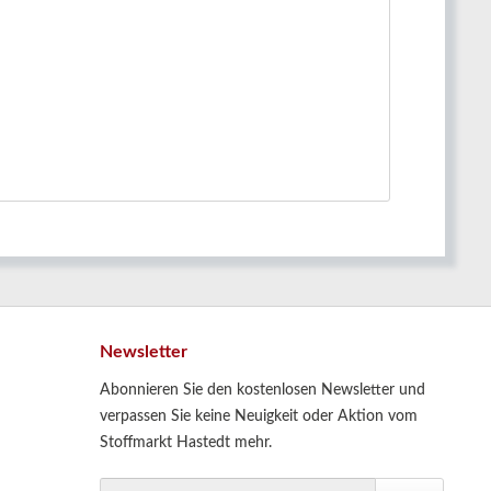
Newsletter
Abonnieren Sie den kostenlosen Newsletter und
verpassen Sie keine Neuigkeit oder Aktion vom
Stoffmarkt Hastedt mehr.