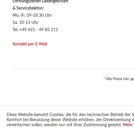
Öffnungszeiten Ladengeschäft
& Servicetelefon:
Mo.-Fr. 09-18:30 Uhr
Sa. 10-13 Uhr
Tel. +49 421 - 49 85 111
Kontakt per E-Mail
* Alle Preise inkl. 
Diese Website benutzt Cookies, die für den technischen Betrieb der W
Komfort bei Benutzung dieser Website erhöhen, der Direktwerbung d
vereinfachen sollen, werden nur mit Ihrer Zustimmung gesetzt.
Mehr 