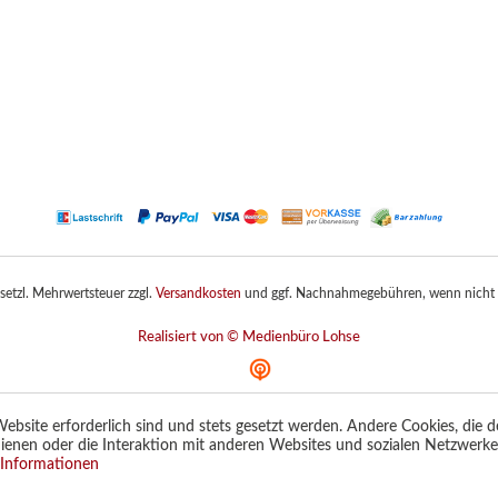
gesetzl. Mehrwertsteuer zzgl.
Versandkosten
und ggf. Nachnahmegebühren, wenn nicht 
Realisiert von © Medienbüro Lohse
ebsite erforderlich sind und stets gesetzt werden. Andere Cookies, die 
ienen oder die Interaktion mit anderen Websites und sozialen Netzwerk
Informationen