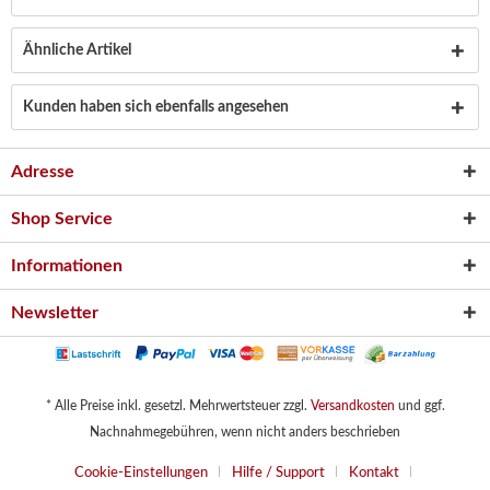
Ähnliche Artikel
Kunden haben sich ebenfalls angesehen
Adresse
Shop Service
Informationen
Newsletter
* Alle Preise inkl. gesetzl. Mehrwertsteuer zzgl.
Versandkosten
und ggf.
Nachnahmegebühren, wenn nicht anders beschrieben
Cookie-Einstellungen
Hilfe / Support
Kontakt