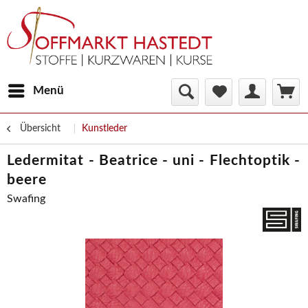
Menü
Übersicht
Kunstleder
Ledermitat - Beatrice - uni - Flechtoptik -
beere
Swafing