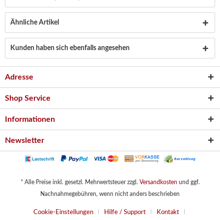
Ähnliche Artikel
Kunden haben sich ebenfalls angesehen
Adresse
Shop Service
Informationen
Newsletter
* Alle Preise inkl. gesetzl. Mehrwertsteuer zzgl.
Versandkosten
und ggf.
Nachnahmegebühren, wenn nicht anders beschrieben
Cookie-Einstellungen
Hilfe / Support
Kontakt