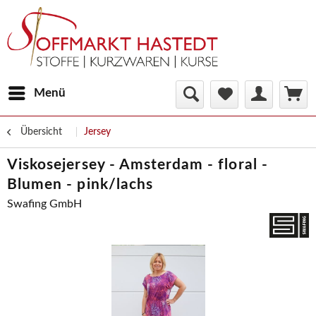
Menü
Übersicht
Jersey
Viskosejersey - Amsterdam - floral -
Blumen - pink/lachs
Swafing GmbH