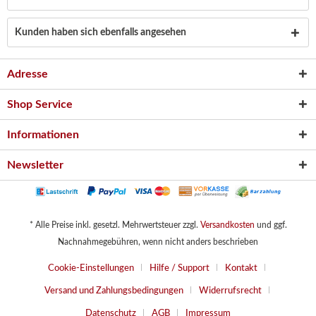
Kunden haben sich ebenfalls angesehen
Adresse
Shop Service
Informationen
Newsletter
* Alle Preise inkl. gesetzl. Mehrwertsteuer zzgl.
Versandkosten
und ggf.
Nachnahmegebühren, wenn nicht anders beschrieben
Cookie-Einstellungen
Hilfe / Support
Kontakt
Versand und Zahlungsbedingungen
Widerrufsrecht
Datenschutz
AGB
Impressum