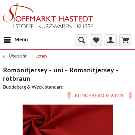
Menü
Übersicht
Jersey
Romanitjersey - uni - Romanitjersey -
rotbraun
Buddeberg & Weck standard