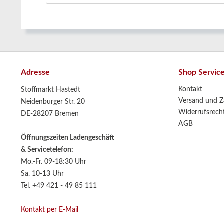
Adresse
Shop Servic
Kontakt
Stoffmarkt Hastedt
Versand und Z
Neidenburger Str. 20
Widerrufsrech
DE-28207 Bremen
AGB
Öffnungszeiten Ladengeschäft
& Servicetelefon:
Mo.-Fr. 09-18:30 Uhr
Sa. 10-13 Uhr
Tel. +49 421 - 49 85 111
Kontakt per E-Mail