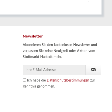
Newsletter
Abonnieren Sie den kostenlosen Newsletter und
verpassen Sie keine Neuigkeit oder Aktion vom
Stoffmarkt Hastedt mehr.
Ich habe die
Datenschutzbestimmungen
zur
Kenntnis genommen.