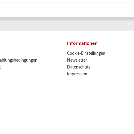
e
Informationen
Cookie-Einstellungen
ahlungsbedingungen
Newsletter
t
Datenschutz
Impressum