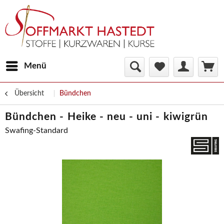
Menü
Übersicht
Bündchen
Bündchen - Heike - neu - uni - kiwigrün
Swafing-Standard