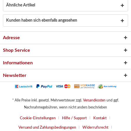
Ähnliche Artikel
Kunden haben sich ebenfalls angesehen
Adresse
Shop Service
Informationen
Newsletter
* Alle Preise inkl. gesetzl. Mehrwertsteuer zzgl.
Versandkosten
und ggf.
Nachnahmegebühren, wenn nicht anders beschrieben
Cookie-Einstellungen
Hilfe / Support
Kontakt
Versand und Zahlungsbedingungen
Widerrufsrecht