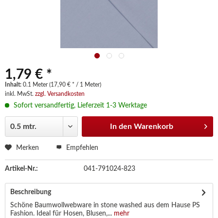
1,79 € *
Inhalt:
0.1 Meter (17,90 € * / 1 Meter)
inkl. MwSt.
zzgl. Versandkosten
Sofort versandfertig, Lieferzeit 1-3 Werktage
In den
Warenkorb
Merken
Empfehlen
Artikel-Nr.:
041-791024-823
Beschreibung
Schöne Baumwollwebware in stone washed aus dem Hause PS
Fashion. Ideal für Hosen, Blusen,...
mehr