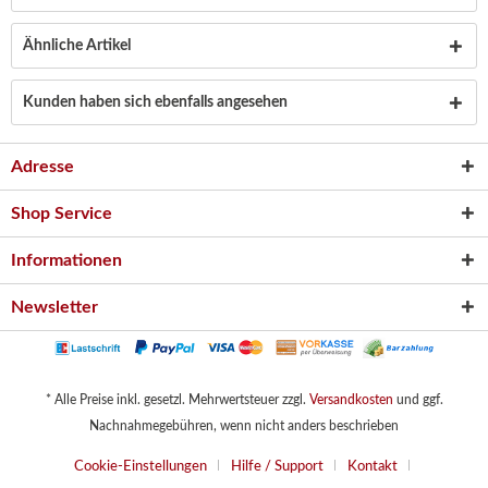
Ähnliche Artikel
Kunden haben sich ebenfalls angesehen
Adresse
Shop Service
Informationen
Newsletter
* Alle Preise inkl. gesetzl. Mehrwertsteuer zzgl.
Versandkosten
und ggf.
Nachnahmegebühren, wenn nicht anders beschrieben
Cookie-Einstellungen
Hilfe / Support
Kontakt