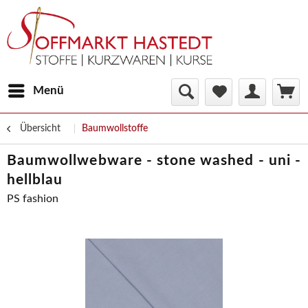
Menü
Übersicht
Baumwollstoffe
Baumwollwebware - stone washed - uni -
hellblau
PS fashion