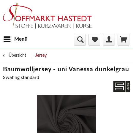
Menü
Übersicht
Jersey
Baumwolljersey - uni Vanessa dunkelgrau
Swafing standard