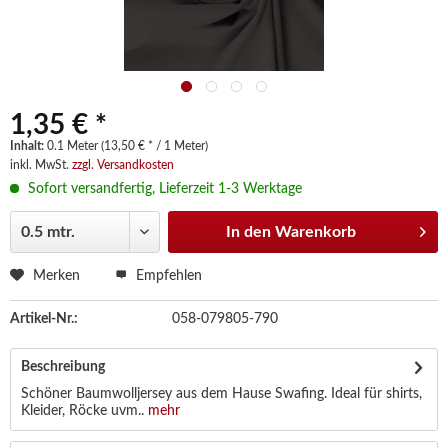
1,35 € *
Inhalt:
0.1 Meter (13,50 € * / 1 Meter)
inkl. MwSt.
zzgl. Versandkosten
Sofort versandfertig, Lieferzeit 1-3 Werktage
In den
Warenkorb
Merken
Empfehlen
Artikel-Nr.:
058-079805-790
Beschreibung
Schöner Baumwolljersey aus dem Hause Swafing. Ideal für shirts,
Kleider, Röcke uvm..
mehr