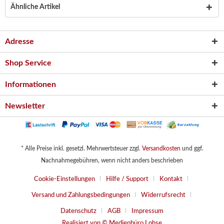
Ähnliche Artikel
Adresse
Shop Service
Informationen
Newsletter
* Alle Preise inkl. gesetzl. Mehrwertsteuer zzgl.
Versandkosten
und ggf.
Nachnahmegebühren, wenn nicht anders beschrieben
Cookie-Einstellungen
Hilfe / Support
Kontakt
Versand und Zahlungsbedingungen
Widerrufsrecht
Datenschutz
AGB
Impressum
Realisiert von © Medienbüro Lohse