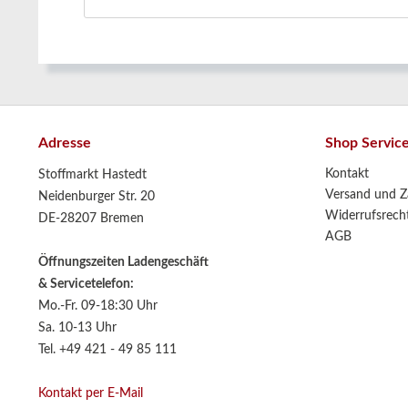
Adresse
Shop Servic
Kontakt
Stoffmarkt Hastedt
Versand und Z
Neidenburger Str. 20
Widerrufsrech
DE-28207 Bremen
AGB
Öffnungszeiten Ladengeschäft
& Servicetelefon:
Mo.-Fr. 09-18:30 Uhr
Sa. 10-13 Uhr
Tel. +49 421 - 49 85 111
Kontakt per E-Mail