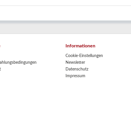
e
Informationen
Cookie-Einstellungen
ahlungsbedingungen
Newsletter
t
Datenschutz
Impressum