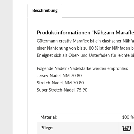
Beschreibung
Produktinformationen "Nähgarn Maraflex 
Gütermann creativ Maraflex ist ein elastischer Näh
einer Nahtdnung von bis zu 80 % ist der Nähfaden be
Er eignet sich als Ober- und Unterfaden für leichte 
Folgende Nadeln/Nadelstärke werden empfohlen:
Jersey-Nadel, NM 70 80
Stretch-Nadel, NM 70 80
Super Stretch-Nadel, 75 90
Material:
100 % 
Pflege: