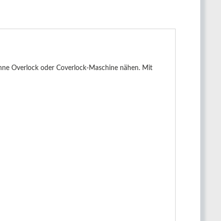
ohne Overlock oder Coverlock-Maschine nähen. Mit