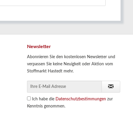
Newsletter
Abonnieren Sie den kostenlosen Newsletter und
verpassen Sie keine Neuigkeit oder Aktion vom
Stoffmarkt Hastedt mehr.
Ich habe die
Datenschutzbestimmungen
zur
Kenntnis genommen.