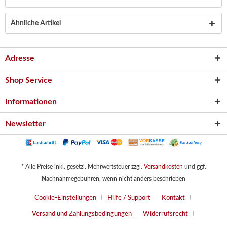
Ähnliche Artikel
Adresse
Shop Service
Informationen
Newsletter
* Alle Preise inkl. gesetzl. Mehrwertsteuer zzgl.
Versandkosten
und ggf.
Nachnahmegebühren, wenn nicht anders beschrieben
Cookie-Einstellungen
Hilfe / Support
Kontakt
Versand und Zahlungsbedingungen
Widerrufsrecht