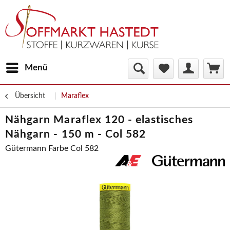
Menü
Übersicht
Maraflex
Nähgarn Maraflex 120 - elastisches
Nähgarn - 150 m - Col 582
Gütermann Farbe Col 582