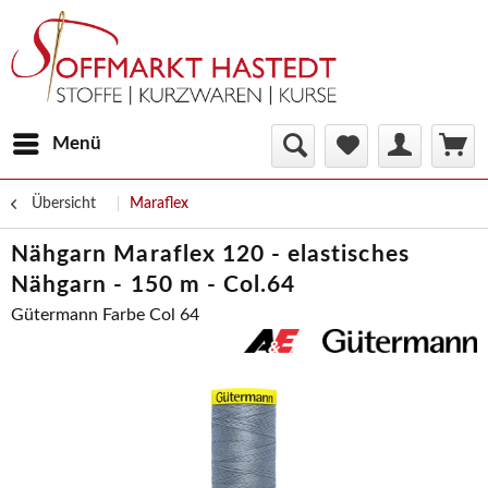
Menü
Übersicht
Maraflex
Nähgarn Maraflex 120 - elastisches
Nähgarn - 150 m - Col.64
Gütermann Farbe Col 64