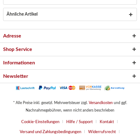
Ähnliche Artikel
Adresse
Shop Service
Informationen
Newsletter
* Alle Preise inkl. gesetzl. Mehrwertsteuer zzgl.
Versandkosten
und ggf.
Nachnahmegebühren, wenn nicht anders beschrieben
Cookie-Einstellungen
Hilfe / Support
Kontakt
Versand und Zahlungsbedingungen
Widerrufsrecht