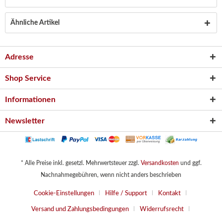
Ähnliche Artikel
Adresse
Shop Service
Informationen
Newsletter
* Alle Preise inkl. gesetzl. Mehrwertsteuer zzgl.
Versandkosten
und ggf.
Nachnahmegebühren, wenn nicht anders beschrieben
Cookie-Einstellungen
Hilfe / Support
Kontakt
Versand und Zahlungsbedingungen
Widerrufsrecht