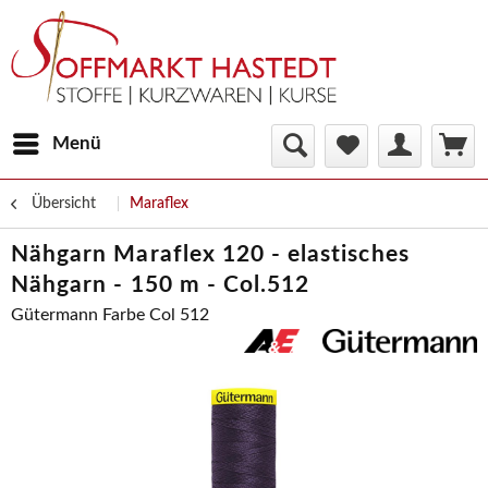
Menü
Übersicht
Maraflex
Nähgarn Maraflex 120 - elastisches
Nähgarn - 150 m - Col.512
Gütermann Farbe Col 512