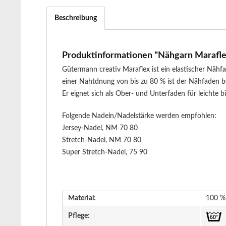
Beschreibung
Produktinformationen "Nähgarn Maraflex 
Gütermann creativ Maraflex ist ein elastischer Näh
einer Nahtdnung von bis zu 80 % ist der Nähfaden be
Er eignet sich als Ober- und Unterfaden für leichte 
Folgende Nadeln/Nadelstärke werden empfohlen:
Jersey-Nadel, NM 70 80
Stretch-Nadel, NM 70 80
Super Stretch-Nadel, 75 90
Material:
100 % 
Pflege: