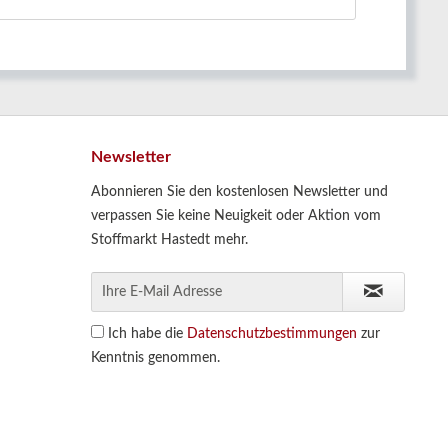
Newsletter
Abonnieren Sie den kostenlosen Newsletter und
verpassen Sie keine Neuigkeit oder Aktion vom
Stoffmarkt Hastedt mehr.
Ich habe die
Datenschutzbestimmungen
zur
Kenntnis genommen.