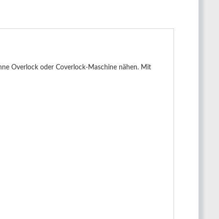
ohne Overlock oder Coverlock-Maschine nähen. Mit