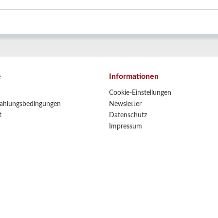
e
Informationen
Cookie-Einstellungen
ahlungsbedingungen
Newsletter
t
Datenschutz
Impressum