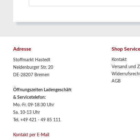
Adresse
Shop Servic
Kontakt
Stoffmarkt Hastedt
Versand und Z
Neidenburger Str. 20
Widerrufsrech
DE-28207 Bremen
AGB
Öffnungszeiten Ladengeschäft
& Servicetelefon:
Mo.-Fr. 09-18:30 Uhr
Sa. 10-13 Uhr
Tel. +49 421 - 49 85 111
Kontakt per E-Mail