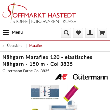
Menü
Übersicht
Maraflex
Nähgarn Maraflex 120 - elastisches
Nähgarn - 150 m - Col 3835
Gütermann Farbe Col 3835