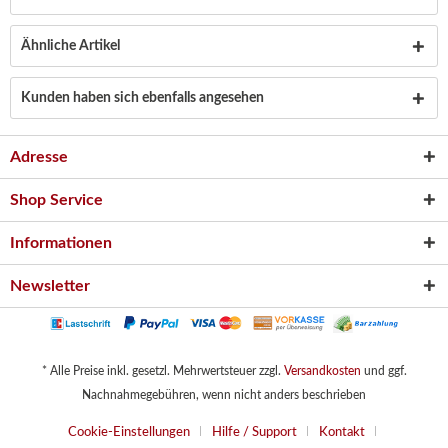
Ähnliche Artikel
Kunden haben sich ebenfalls angesehen
Adresse
Shop Service
Informationen
Newsletter
* Alle Preise inkl. gesetzl. Mehrwertsteuer zzgl.
Versandkosten
und ggf.
Nachnahmegebühren, wenn nicht anders beschrieben
Cookie-Einstellungen
Hilfe / Support
Kontakt