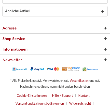
Ähnliche Artikel
Adresse
Shop Service
Informationen
Newsletter
* Alle Preise inkl. gesetzl. Mehrwertsteuer zzgl.
Versandkosten
und ggf.
Nachnahmegebühren, wenn nicht anders beschrieben
Cookie-Einstellungen
Hilfe / Support
Kontakt
Versand und Zahlungsbedingungen
Widerrufsrecht