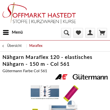
Menü
Übersicht
Maraflex
Nähgarn Maraflex 120 - elastisches
Nähgarn - 150 m - Col 561
Gütermann Farbe Col 561