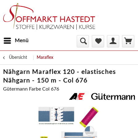
Menü
Übersicht
Maraflex
Nähgarn Maraflex 120 - elastisches
Nähgarn - 150 m - Col 676
Gütermann Farbe Col 676