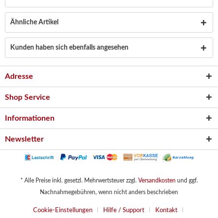
Ähnliche Artikel
Kunden haben sich ebenfalls angesehen
Adresse
Shop Service
Informationen
Newsletter
* Alle Preise inkl. gesetzl. Mehrwertsteuer zzgl.
Versandkosten
und ggf.
Nachnahmegebühren, wenn nicht anders beschrieben
Cookie-Einstellungen
Hilfe / Support
Kontakt