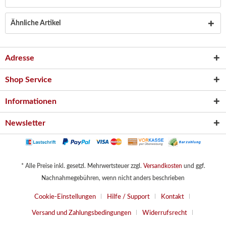
Ähnliche Artikel
Adresse
Shop Service
Informationen
Newsletter
* Alle Preise inkl. gesetzl. Mehrwertsteuer zzgl.
Versandkosten
und ggf.
Nachnahmegebühren, wenn nicht anders beschrieben
Cookie-Einstellungen
Hilfe / Support
Kontakt
Versand und Zahlungsbedingungen
Widerrufsrecht