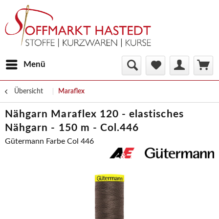
Menü
Übersicht
Maraflex
Nähgarn Maraflex 120 - elastisches
Nähgarn - 150 m - Col.446
Gütermann Farbe Col 446