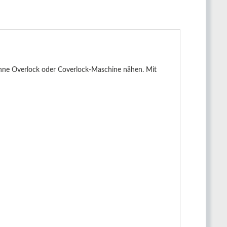
ohne Overlock oder Coverlock-Maschine nähen. Mit