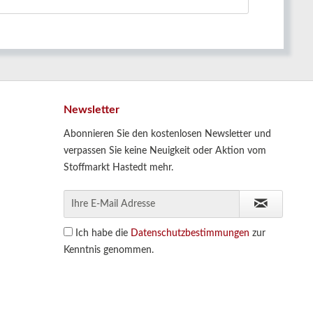
Newsletter
Abonnieren Sie den kostenlosen Newsletter und
verpassen Sie keine Neuigkeit oder Aktion vom
Stoffmarkt Hastedt mehr.
Ich habe die
Datenschutzbestimmungen
zur
Kenntnis genommen.