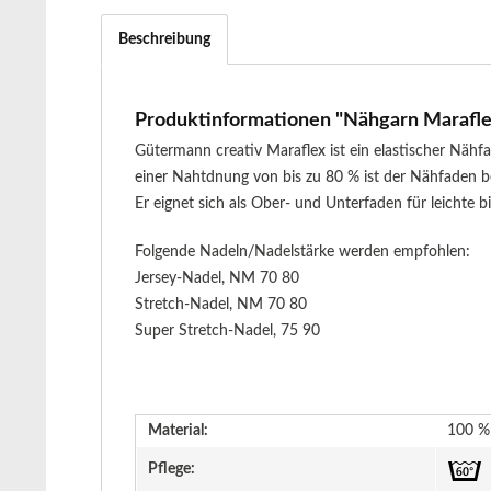
Beschreibung
Produktinformationen "Nähgarn Maraflex 
Gütermann creativ Maraflex ist ein elastischer Näh
einer Nahtdnung von bis zu 80 % ist der Nähfaden be
Er eignet sich als Ober- und Unterfaden für leichte 
Folgende Nadeln/Nadelstärke werden empfohlen:
Jersey-Nadel, NM 70 80
Stretch-Nadel, NM 70 80
Super Stretch-Nadel, 75 90
Material:
100 % 
Pflege: