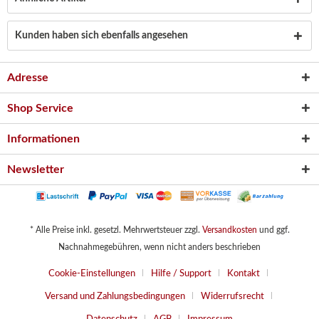
Kunden haben sich ebenfalls angesehen
Adresse
Shop Service
Informationen
Newsletter
* Alle Preise inkl. gesetzl. Mehrwertsteuer zzgl.
Versandkosten
und ggf.
Nachnahmegebühren, wenn nicht anders beschrieben
Cookie-Einstellungen
Hilfe / Support
Kontakt
Versand und Zahlungsbedingungen
Widerrufsrecht