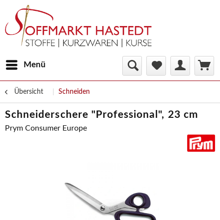
Menü
Übersicht
Schneiden
Schneiderschere "Professional", 23 cm
Prym Consumer Europe