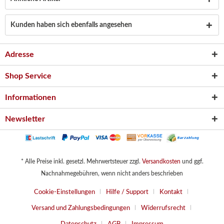
Kunden haben sich ebenfalls angesehen
Adresse
Shop Service
Informationen
Newsletter
* Alle Preise inkl. gesetzl. Mehrwertsteuer zzgl.
Versandkosten
und ggf.
Nachnahmegebühren, wenn nicht anders beschrieben
Cookie-Einstellungen
Hilfe / Support
Kontakt
Versand und Zahlungsbedingungen
Widerrufsrecht