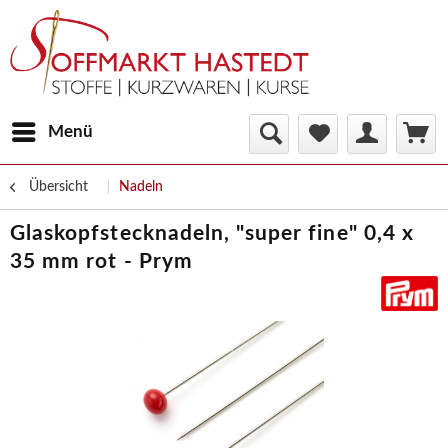
Menü
Übersicht
Nadeln
Glaskopfstecknadeln, "super fine" 0,4 x
35 mm rot - Prym