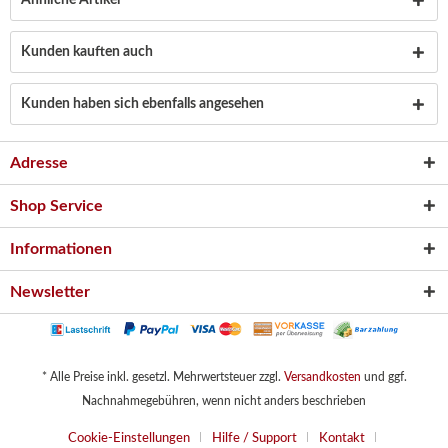
Ähnliche Artikel
Kunden kauften auch
Kunden haben sich ebenfalls angesehen
Adresse
Shop Service
Informationen
Newsletter
* Alle Preise inkl. gesetzl. Mehrwertsteuer zzgl.
Versandkosten
und ggf.
Nachnahmegebühren, wenn nicht anders beschrieben
Cookie-Einstellungen
Hilfe / Support
Kontakt