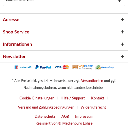
Ähnliche Artikel
Adresse
Shop Service
Informationen
Newsletter
* Alle Preise inkl. gesetzl. Mehrwertsteuer zzgl.
Versandkosten
und ggf.
Nachnahmegebühren, wenn nicht anders beschrieben
Cookie-Einstellungen
Hilfe / Support
Kontakt
Versand und Zahlungsbedingungen
Widerrufsrecht
Datenschutz
AGB
Impressum
Realisiert von © Medienbüro Lohse