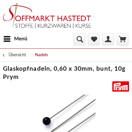
Menü
Übersicht
Nadeln
Glaskopfnadeln, 0,60 x 30mm, bunt, 10g
Prym