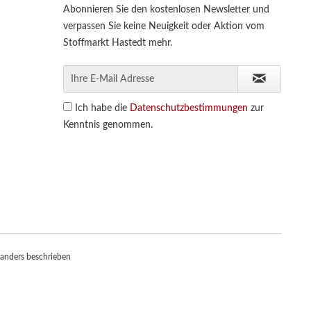
Abonnieren Sie den kostenlosen Newsletter und
verpassen Sie keine Neuigkeit oder Aktion vom
Stoffmarkt Hastedt mehr.
Ich habe die
Datenschutzbestimmungen
zur
Kenntnis genommen.
anders beschrieben