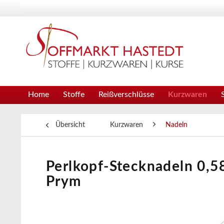
Home
Stoffe
Reißverschlüsse
Kurzwaren
Übersicht
Kurzwaren
Nadeln
Perlkopf-Stecknadeln 0,58
Prym