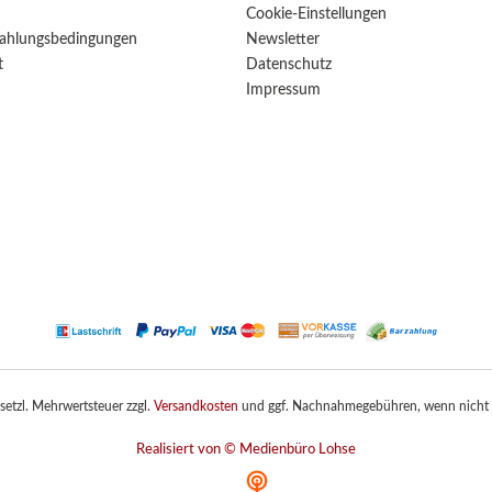
Cookie-Einstellungen
ahlungsbedingungen
Newsletter
t
Datenschutz
Impressum
gesetzl. Mehrwertsteuer zzgl.
Versandkosten
und ggf. Nachnahmegebühren, wenn nicht 
Realisiert von © Medienbüro Lohse