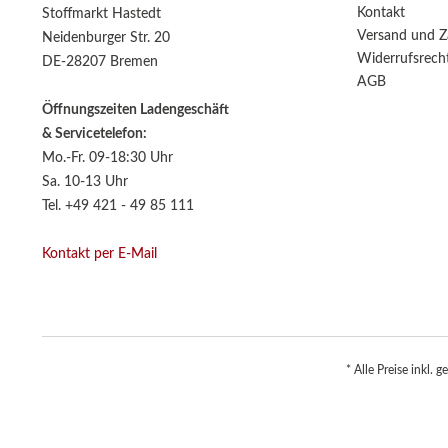
Kontakt
Stoffmarkt Hastedt
Versand und Z
Neidenburger Str. 20
Widerrufsrech
DE-28207 Bremen
AGB
Öffnungszeiten Ladengeschäft
& Servicetelefon:
Mo.-Fr. 09-18:30 Uhr
Sa. 10-13 Uhr
Tel. +49 421 - 49 85 111
Kontakt per E-Mail
* Alle Preise inkl. 