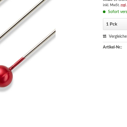
inkl. MwSt.
zzgl
Sofort vers
Vergleich
Artikel-Nr.: