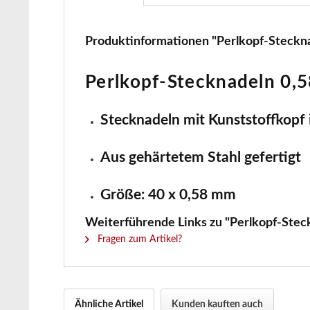
Produktinformationen "Perlkopf-Steckna
Perlkopf-Stecknadeln 0,5
Stecknadeln mit Kunststoffkopf 
Aus gehärtetem Stahl gefertigt
Größe: 40 x 0,58 mm
Weiterführende Links zu "Perlkopf-Steck
Fragen zum Artikel?
Ähnliche Artikel
Kunden kauften auch